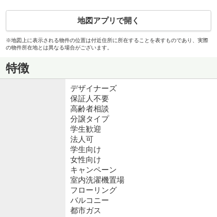
地図アプリで開く
※地図上に表示される物件の位置は付近住所に所在することを表すものであり、実際
の物件所在地とは異なる場合がございます。
特徴
デザイナーズ
保証人不要
高齢者相談
分譲タイプ
学生歓迎
法人可
学生向け
女性向け
キャンペーン
室内洗濯機置場
フローリング
バルコニー
都市ガス