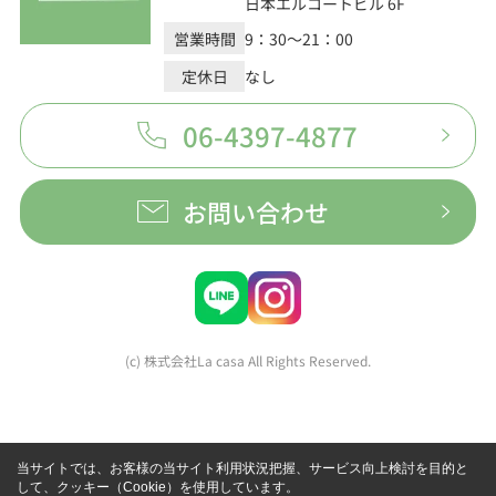
日本エルコートビル 6F
営業時間
9：30～21：00
定休日
なし
06-4397-4877
お問い合わせ
(c) 株式会社La casa All Rights Reserved.
当サイトでは、お客様の当サイト利用状況把握、サービス向上検討を目的と
して、クッキー（Cookie）を使用しています。