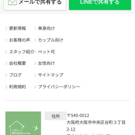
メールで共有する
LINEで共有する
更新情報
単身向け
お客様の声
カップル向け
スタッフ紹介
ペット可
会社概要
女性向け
ブログ
サイトマップ
利用規約
プライバシーポリシー
〒540-0012
住所
大阪府大阪市中央区谷町３丁目
2-12