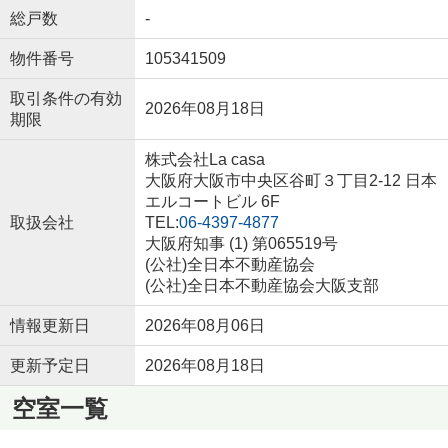
総戸数
-
物件番号
105341509
取引条件の有効
2026年08月18日
期限
株式会社La casa
大阪府大阪市中央区谷町３丁目2-12 日本
エルコートビル 6F
取扱会社
TEL:
06-4397-4877
大阪府知事 (1) 第065519号
(公社)全日本不動産協会
(公社)全日本不動産協会大阪支部
情報更新日
2026年08月06日
更新予定日
2026年08月18日
空室一覧