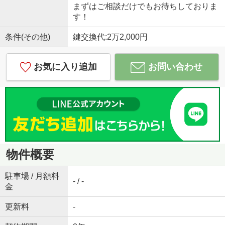
まずはご相談だけでもお待ちしておりま
す！
条件(その他)
鍵交換代:2万2,000円
お気に入り追加
お問い合わせ
物件概要
駐車場 / 月額料
- / -
金
更新料
-