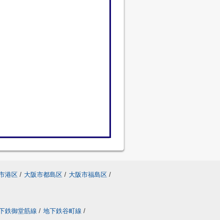
市港区
/
大阪市都島区
/
大阪市福島区
/
下鉄御堂筋線
/
地下鉄谷町線
/