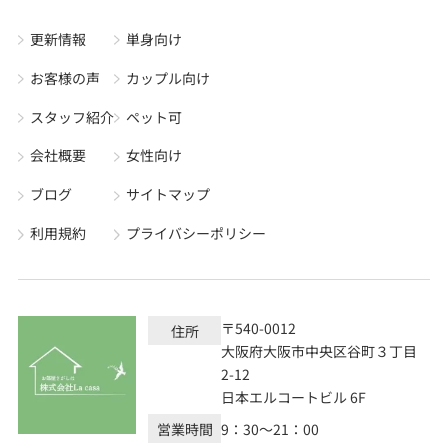
更新情報
単身向け
お客様の声
カップル向け
スタッフ紹介
ペット可
会社概要
女性向け
ブログ
サイトマップ
利用規約
プライバシーポリシー
〒540-0012
住所
大阪府大阪市中央区谷町３丁目
2-12
日本エルコートビル 6F
営業時間
9：30～21：00