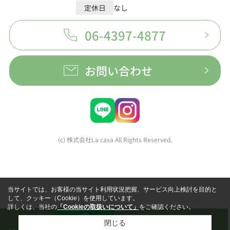
定休日
なし
06-4397-4877
お問い合わせ
(c) 株式会社La casa All Rights Reserved.
当サイトでは、お客様の当サイト利用状況把握、サービス向上検討を目的と
して、クッキー（Cookie）を使用しています。
詳しくは、当社の
「Cookieの取扱いについて」
をご確認ください。
閉じる