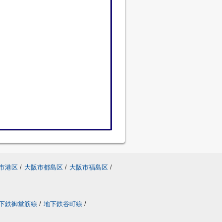
市港区
/
大阪市都島区
/
大阪市福島区
/
下鉄御堂筋線
/
地下鉄谷町線
/