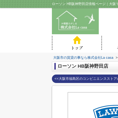
ローソン HB阪神野田店情報ページ｜大阪で
大阪市の賃貸の事なら株式会社La casa
>
ローソン HB阪神野田店
<<大阪市福島区のコンビニエンスストア