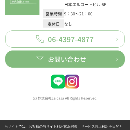
日本エルコートビル 6F
営業時間
9：30～21：00
定休日
なし
06-4397-4877
お問い合わせ
(c) 株式会社La casa All Rights Reserved.
当サイトでは、お客様の当サイト利用状況把握、サービス向上検討を目的と