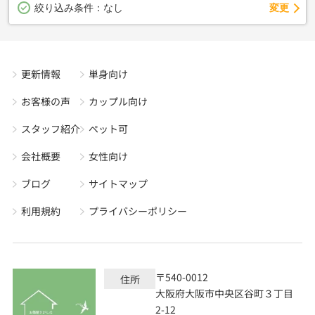
変更
絞り込み条件：
なし
更新情報
単身向け
お客様の声
カップル向け
スタッフ紹介
ペット可
会社概要
女性向け
ブログ
サイトマップ
利用規約
プライバシーポリシー
〒540-0012
住所
大阪府大阪市中央区谷町３丁目
2-12