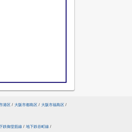
市港区
/
大阪市都島区
/
大阪市福島区
/
下鉄御堂筋線
/
地下鉄谷町線
/