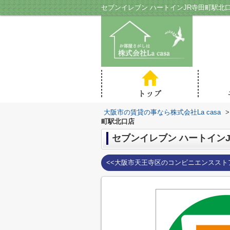
セブンイレブン ハートインJR寺田町駅北口
大阪市の賃貸の事なら株式会社La casa
>
町駅北口店
セブンイレブン ハートイン
<<大阪市天王寺区のコンビニエンススト