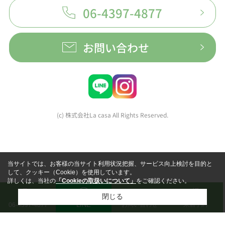
06-4397-4877
お問い合わせ
(c) 株式会社La casa All Rights Reserved.
当サイトでは、お客様の当サイト利用状況把握、サービス向上検討を目的と
して、クッキー（Cookie）を使用しています。
詳しくは、当社の
「Cookieの取扱いについて」
をご確認ください。
閉じる
LINE
お問い合わせ
来店予約
06-4397-4877