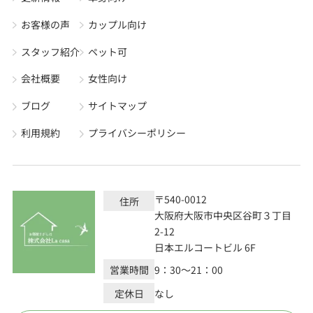
お客様の声
カップル向け
スタッフ紹介
ペット可
会社概要
女性向け
ブログ
サイトマップ
利用規約
プライバシーポリシー
〒540-0012
住所
大阪府大阪市中央区谷町３丁目
2-12
日本エルコートビル 6F
営業時間
9：30～21：00
定休日
なし