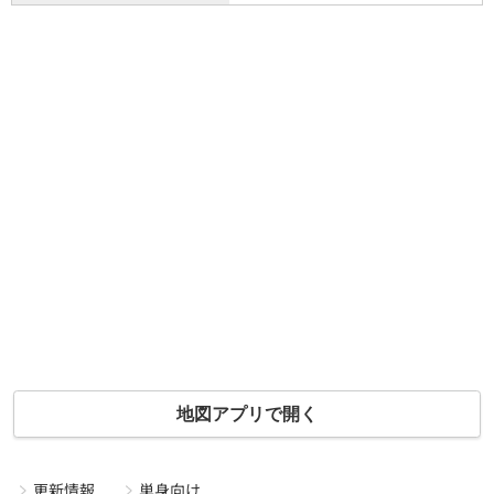
地図アプリで開く
更新情報
単身向け