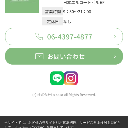
日本エルコートビル 6F
営業時間
9：30～21：00
定休日
なし
06-4397-4877
お問い合わせ
(c) 株式会社La casa All Rights Reserved.
当サイトでは、お客様の当サイト利用状況把握、サービス向上検討を目的と
して、クッキー（Cookie）を使用しています。