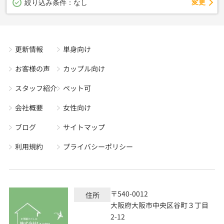
変更
絞り込み条件：
なし
更新情報
単身向け
お客様の声
カップル向け
スタッフ紹介
ペット可
会社概要
女性向け
ブログ
サイトマップ
利用規約
プライバシーポリシー
〒540-0012
住所
大阪府大阪市中央区谷町３丁目
2-12