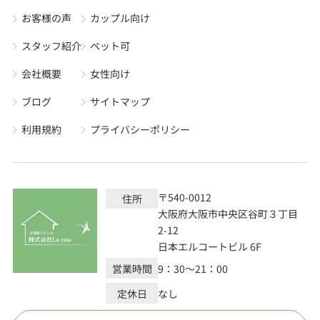
お客様の声
カップル向け
スタッフ紹介
ペット可
会社概要
女性向け
ブログ
サイトマップ
利用規約
プライバシーポリシー
〒540-0012
住所
大阪府大阪市中央区谷町３丁目
2-12
日本エルコートビル 6F
営業時間
9：30～21：00
定休日
なし