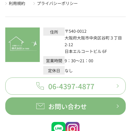
利用規約
プライバシーポリシー
〒540-0012
住所
大阪府大阪市中央区谷町３丁目
2-12
日本エルコートビル 6F
営業時間
9：30～21：00
定休日
なし
06-4397-4877
お問い合わせ