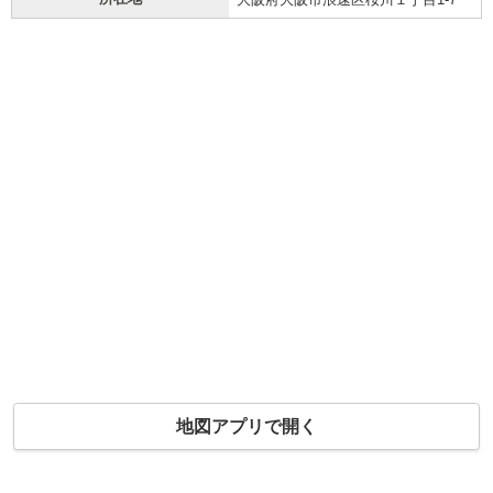
地図アプリで開く