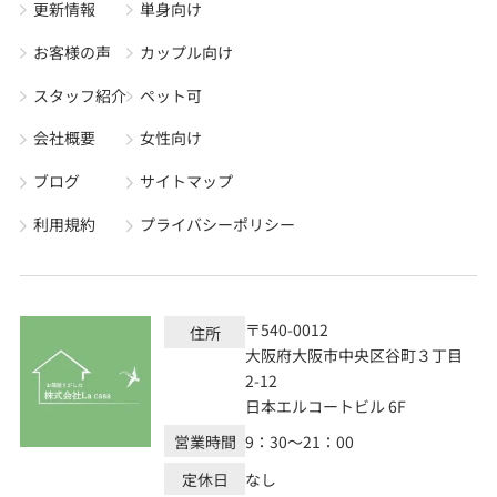
更新情報
単身向け
お客様の声
カップル向け
スタッフ紹介
ペット可
会社概要
女性向け
ブログ
サイトマップ
利用規約
プライバシーポリシー
〒540-0012
住所
大阪府大阪市中央区谷町３丁目
2-12
日本エルコートビル 6F
営業時間
9：30～21：00
定休日
なし