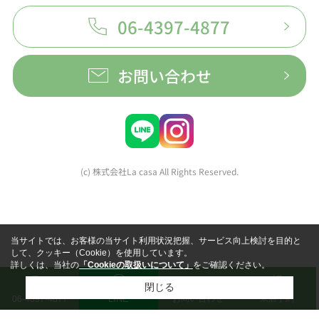
06-4397-4877
お問い合わせ
(c) 株式会社La casa All Rights Reserved.
当サイトでは、お客様の当サイト利用状況把握、サービス向上検討を目的と
して、クッキー（Cookie）を使用しています。
詳しくは、当社の
「Cookieの取扱いについて」
をご確認ください。
閉じる
LINE
お問い合わせ
来店予約
06-4397-4877