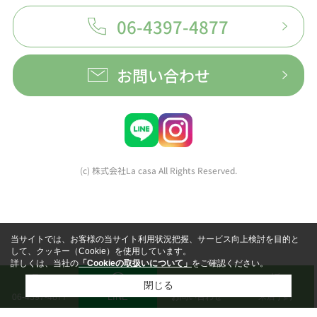
06-4397-4877
お問い合わせ
(c) 株式会社La casa All Rights Reserved.
当サイトでは、お客様の当サイト利用状況把握、サービス向上検討を目的と
して、クッキー（Cookie）を使用しています。
詳しくは、当社の
「Cookieの取扱いについて」
をご確認ください。
閉じる
LINE
お問い合わせ
来店予約
06-4397-4877