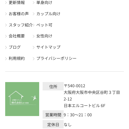
更新情報
単身向け
お客様の声
カップル向け
スタッフ紹介
ペット可
会社概要
女性向け
ブログ
サイトマップ
利用規約
プライバシーポリシー
〒540-0012
住所
大阪府大阪市中央区谷町３丁目
2-12
日本エルコートビル 6F
営業時間
9：30～21：00
定休日
なし