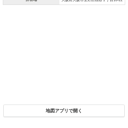
地図アプリで開く