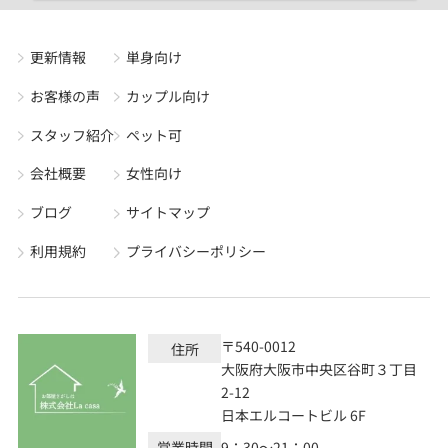
更新情報
単身向け
お客様の声
カップル向け
スタッフ紹介
ペット可
会社概要
女性向け
ブログ
サイトマップ
利用規約
プライバシーポリシー
〒540-0012
住所
大阪府大阪市中央区谷町３丁目
2-12
日本エルコートビル 6F
営業時間
9：30～21：00