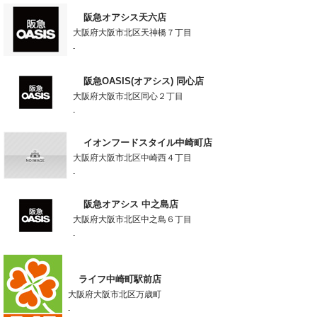
阪急オアシス天六店
大阪府大阪市北区天神橋７丁目
-
阪急OASIS(オアシス) 同心店
大阪府大阪市北区同心２丁目
-
イオンフードスタイル中崎町店
大阪府大阪市北区中崎西４丁目
-
阪急オアシス 中之島店
大阪府大阪市北区中之島６丁目
-
ライフ中崎町駅前店
大阪府大阪市北区万歳町
-