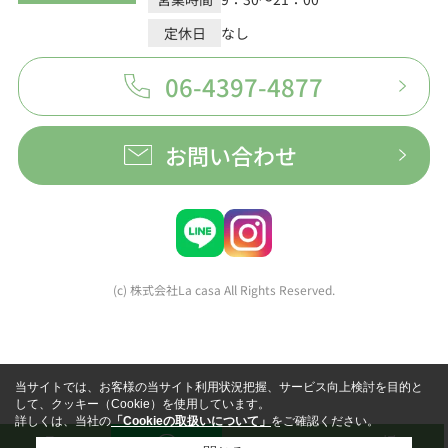
定休日
なし
06-4397-4877
お問い合わせ
(c) 株式会社La casa All Rights Reserved.
当サイトでは、お客様の当サイト利用状況把握、サービス向上検討を目的と
して、クッキー（Cookie）を使用しています。
詳しくは、当社の
「Cookieの取扱いについて」
をご確認ください。