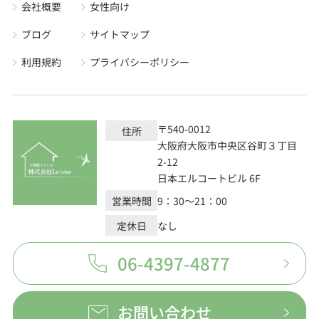
会社概要
女性向け
ブログ
サイトマップ
利用規約
プライバシーポリシー
〒540-0012
住所
大阪府大阪市中央区谷町３丁目
2-12
日本エルコートビル 6F
営業時間
9：30～21：00
定休日
なし
06-4397-4877
お問い合わせ