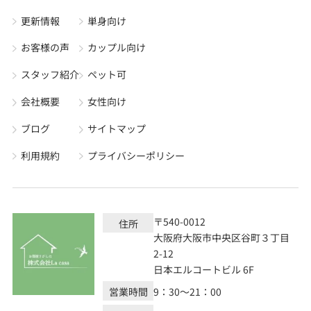
更新情報
単身向け
お客様の声
カップル向け
スタッフ紹介
ペット可
会社概要
女性向け
ブログ
サイトマップ
利用規約
プライバシーポリシー
〒540-0012
住所
大阪府大阪市中央区谷町３丁目
2-12
日本エルコートビル 6F
営業時間
9：30～21：00