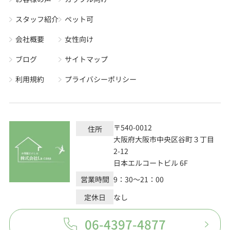
スタッフ紹介
ペット可
会社概要
女性向け
ブログ
サイトマップ
利用規約
プライバシーポリシー
〒540-0012
住所
大阪府大阪市中央区谷町３丁目
2-12
日本エルコートビル 6F
営業時間
9：30～21：00
定休日
なし
06-4397-4877