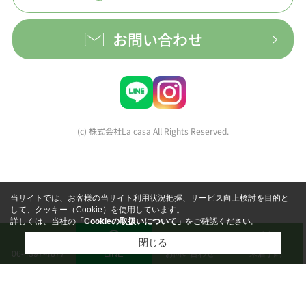
お問い合わせ
(c) 株式会社La casa All Rights Reserved.
当サイトでは、お客様の当サイト利用状況把握、サービス向上検討を目的と
して、クッキー（Cookie）を使用しています。
詳しくは、当社の
「Cookieの取扱いについて」
をご確認ください。
閉じる
LINE
お問い合わせ
来店予約
06-4397-4877