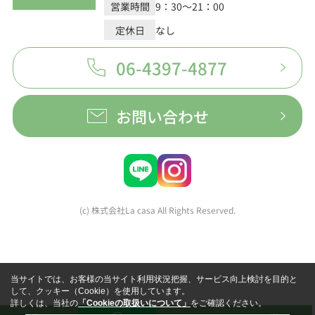
営業時間
9：30～21：00
定休日
なし
06-4397-4877
お問い合わせ
(c) 株式会社La casa All Rights Reserved.
当サイトでは、お客様の当サイト利用状況把握、サービス向上検討を目的と
して、クッキー（Cookie）を使用しています。
詳しくは、当社の
「Cookieの取扱いについて」
をご確認ください。