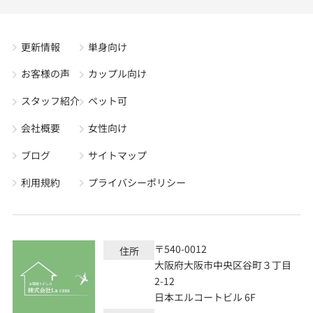
更新情報
単身向け
お客様の声
カップル向け
スタッフ紹介
ペット可
会社概要
女性向け
ブログ
サイトマップ
利用規約
プライバシーポリシー
〒540-0012
住所
大阪府大阪市中央区谷町３丁目
2-12
日本エルコートビル 6F