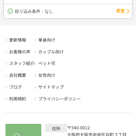
変更
絞り込み条件：
なし
更新情報
単身向け
お客様の声
カップル向け
スタッフ紹介
ペット可
会社概要
女性向け
ブログ
サイトマップ
利用規約
プライバシーポリシー
〒540-0012
住所
大阪府大阪市中央区谷町３丁目