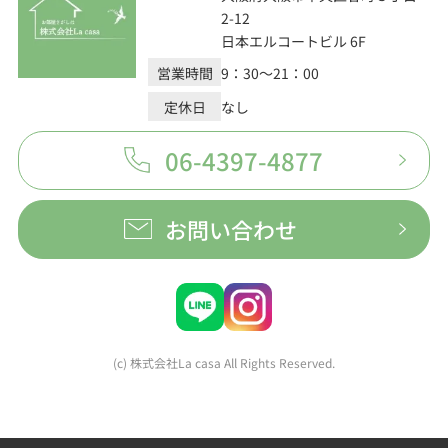
2-12
日本エルコートビル 6F
営業時間
9：30～21：00
定休日
なし
06-4397-4877
お問い合わせ
(c) 株式会社La casa All Rights Reserved.