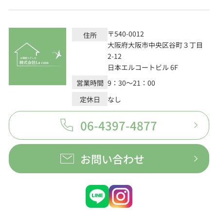
〒540-0012
住所
大阪府大阪市中央区谷町３丁目
2-12
日本エルコートビル 6F
営業時間
9：30～21：00
定休日
なし
06-4397-4877
お問い合わせ