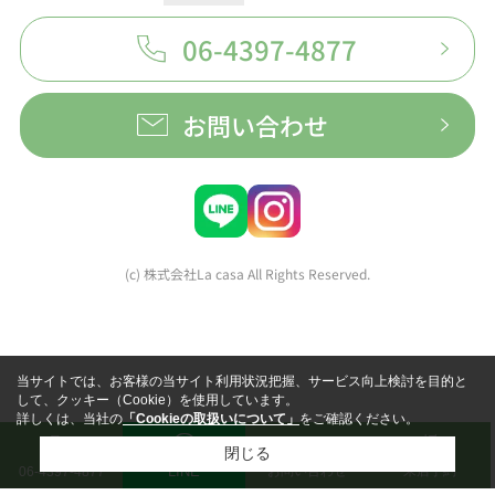
06-4397-4877
お問い合わせ
(c) 株式会社La casa All Rights Reserved.
当サイトでは、お客様の当サイト利用状況把握、サービス向上検討を目的と
して、クッキー（Cookie）を使用しています。
詳しくは、当社の
「Cookieの取扱いについて」
をご確認ください。
閉じる
LINE
お問い合わせ
来店予約
06-4397-4877