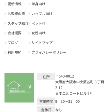
更新情報
単身向け
お客様の声
カップル向け
スタッフ紹介
ペット可
会社概要
女性向け
ブログ
サイトマップ
利用規約
プライバシーポリシー
〒540-0012
住所
大阪府大阪市中央区谷町３丁目
2-12
日本エルコートビル 6F
営業時間
9：30～21：00
定休日
なし