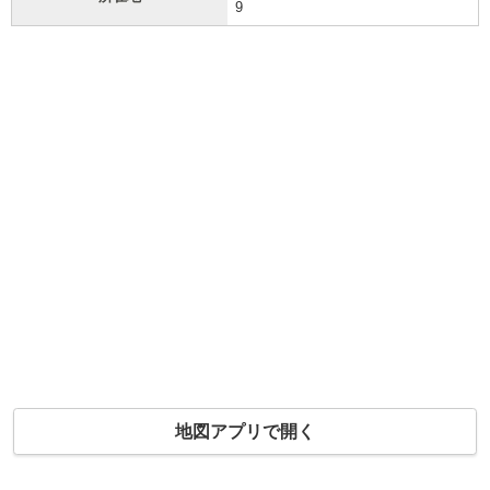
9
地図アプリで開く