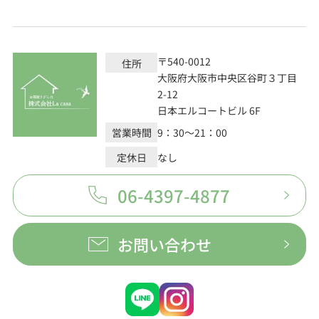
〒540-0012
住所
大阪府大阪市中央区谷町３丁目
2-12
日本エルコートビル 6F
営業時間
9：30～21：00
定休日
なし
06-4397-4877
お問い合わせ