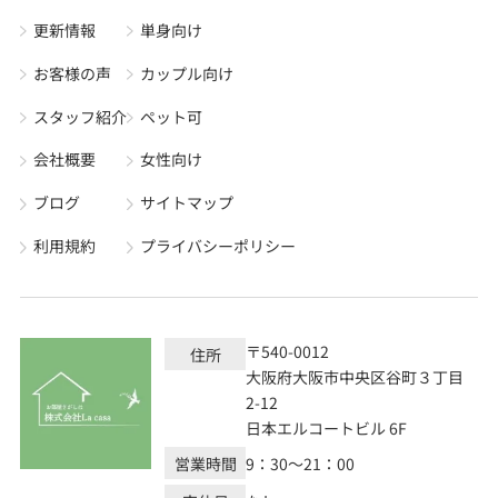
更新情報
単身向け
お客様の声
カップル向け
スタッフ紹介
ペット可
会社概要
女性向け
ブログ
サイトマップ
利用規約
プライバシーポリシー
〒540-0012
住所
大阪府大阪市中央区谷町３丁目
2-12
日本エルコートビル 6F
営業時間
9：30～21：00