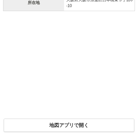
所在地
-10
地図アプリで開く