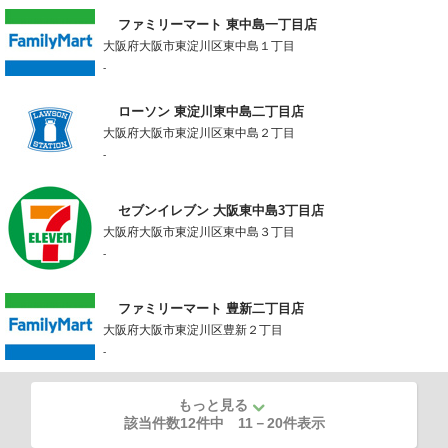
ファミリーマート 東中島一丁目店
大阪府大阪市東淀川区東中島１丁目
-
ローソン 東淀川東中島二丁目店
大阪府大阪市東淀川区東中島２丁目
-
セブンイレブン 大阪東中島3丁目店
大阪府大阪市東淀川区東中島３丁目
-
ファミリーマート 豊新二丁目店
大阪府大阪市東淀川区豊新２丁目
-
もっと見る
該当件数12件中
11
－
20
件表示