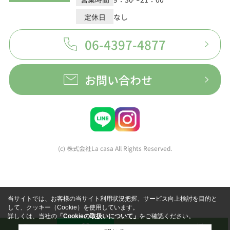
定休日
なし
06-4397-4877
お問い合わせ
(c) 株式会社La casa All Rights Reserved.
当サイトでは、お客様の当サイト利用状況把握、サービス向上検討を目的と
して、クッキー（Cookie）を使用しています。
詳しくは、当社の
「Cookieの取扱いについて」
をご確認ください。