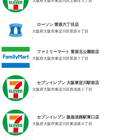
大阪府大阪市東淀川区上新庄３丁目
-
ローソン 菅原六丁目店
大阪府大阪市東淀川区菅原６丁目
-
ファミリーマート 菅原北公園前店
大阪府大阪市東淀川区菅原７丁目
-
セブンイレブン 大阪東淀川駅前店
大阪府大阪市東淀川区西淡路１丁目
-
セブンイレブン 阪急淡路駅東口店
大阪府大阪市東淀川区東淡路４丁目
-