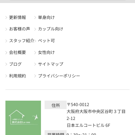
更新情報
単身向け
お客様の声
カップル向け
スタッフ紹介
ペット可
会社概要
女性向け
ブログ
サイトマップ
利用規約
プライバシーポリシー
〒540-0012
住所
大阪府大阪市中央区谷町３丁目
2-12
日本エルコートビル 6F
営業時間
9：30～21：00