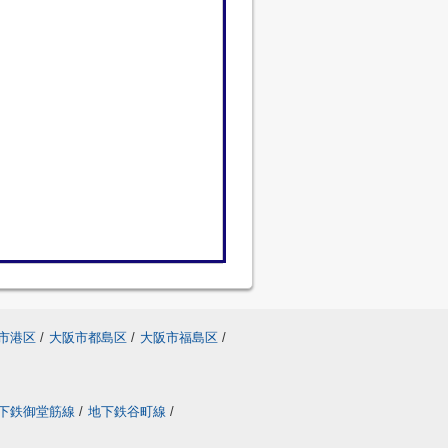
市港区
/
大阪市都島区
/
大阪市福島区
/
下鉄御堂筋線
/
地下鉄谷町線
/