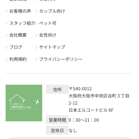
お客様の声
カップル向け
スタッフ紹介
ペット可
会社概要
女性向け
ブログ
サイトマップ
利用規約
プライバシーポリシー
〒540-0012
住所
大阪府大阪市中央区谷町３丁目
2-12
日本エルコートビル 6F
営業時間
9：30～21：00
定休日
なし