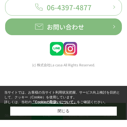
06-4397-4877
お問い合わせ
(c) 株式会社La casa All Rights Reserved.
当サイトでは、お客様の当サイト利用状況把握、サービス向上検討を目的と
して、クッキー（Cookie）を使用しています。
詳しくは、当社の
「Cookieの取扱いについて」
をご確認ください。
閉じる
LINE
お問い合わせ
来店予約
06-4397-4877