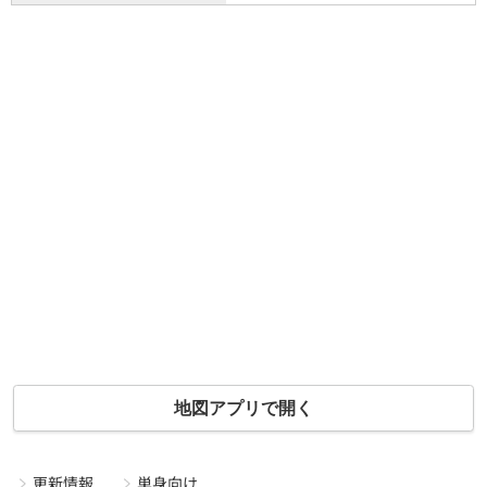
地図アプリで開く
更新情報
単身向け