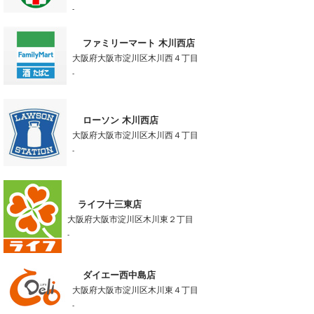
-
ファミリーマート 木川西店
大阪府大阪市淀川区木川西４丁目
-
ローソン 木川西店
大阪府大阪市淀川区木川西４丁目
-
ライフ十三東店
大阪府大阪市淀川区木川東２丁目
-
ダイエー西中島店
大阪府大阪市淀川区木川東４丁目
-