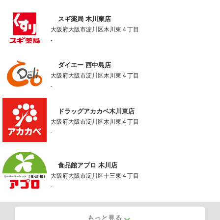
スギ薬局 木川東店
大阪府大阪市淀川区木川東４丁目
-
ダイエー 西中島店
大阪府大阪市淀川区木川東４丁目
-
ドラッグアカカベ木川東店
大阪府大阪市淀川区木川東４丁目
-
食品館アプロ 木川店
大阪府大阪市淀川区十三東４丁目
-
もっと見る