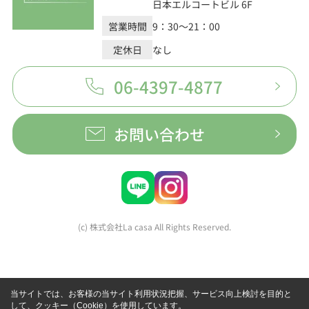
日本エルコートビル 6F
営業時間
9：30～21：00
定休日
なし
06-4397-4877
お問い合わせ
(c) 株式会社La casa All Rights Reserved.
当サイトでは、お客様の当サイト利用状況把握、サービス向上検討を目的と
して、クッキー（Cookie）を使用しています。