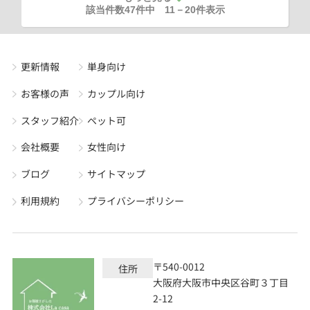
該当件数47件中
11
－
20
件表示
更新情報
単身向け
お客様の声
カップル向け
スタッフ紹介
ペット可
会社概要
女性向け
ブログ
サイトマップ
利用規約
プライバシーポリシー
〒540-0012
住所
大阪府大阪市中央区谷町３丁目
2-12