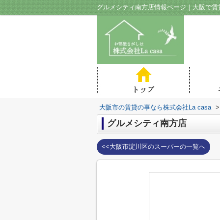
グルメシティ南方店情報ページ｜大阪で賃貸の
大阪市の賃貸の事なら株式会社La casa
>
グルメシティ南方店
<<大阪市淀川区のスーパーの一覧へ