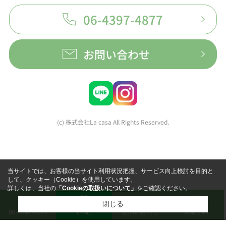
06-4397-4877
お問い合わせ
(c) 株式会社La casa All Rights Reserved.
当サイトでは、お客様の当サイト利用状況把握、サービス向上検討を目的と
して、クッキー（Cookie）を使用しています。
詳しくは、当社の
「Cookieの取扱いについて」
をご確認ください。
閉じる
LINE
お問い合わせ
来店予約
06-4397-4877