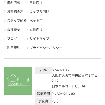
更新情報
単身向け
お客様の声
カップル向け
スタッフ紹介
ペット可
会社概要
女性向け
ブログ
サイトマップ
利用規約
プライバシーポリシー
〒540-0012
住所
大阪府大阪市中央区谷町３丁目
2-12
日本エルコートビル 6F
営業時間
9：30～21：00
定休日
なし