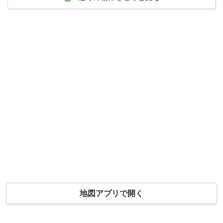
地図アプリで開く