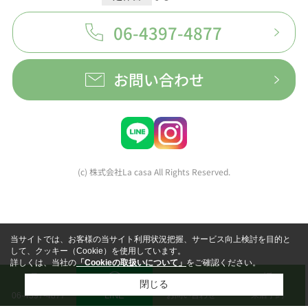
06-4397-4877
お問い合わせ
(c) 株式会社La casa All Rights Reserved.
当サイトでは、お客様の当サイト利用状況把握、サービス向上検討を目的と
して、クッキー（Cookie）を使用しています。
詳しくは、当社の
「Cookieの取扱いについて」
をご確認ください。
閉じる
LINE
お問い合わせ
来店予約
06-4397-4877