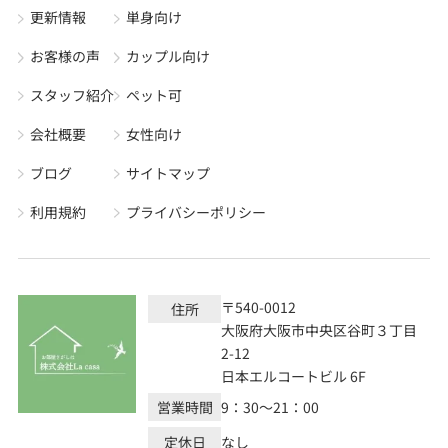
更新情報
単身向け
お客様の声
カップル向け
スタッフ紹介
ペット可
会社概要
女性向け
ブログ
サイトマップ
利用規約
プライバシーポリシー
〒540-0012
住所
大阪府大阪市中央区谷町３丁目
2-12
日本エルコートビル 6F
営業時間
9：30～21：00
定休日
なし