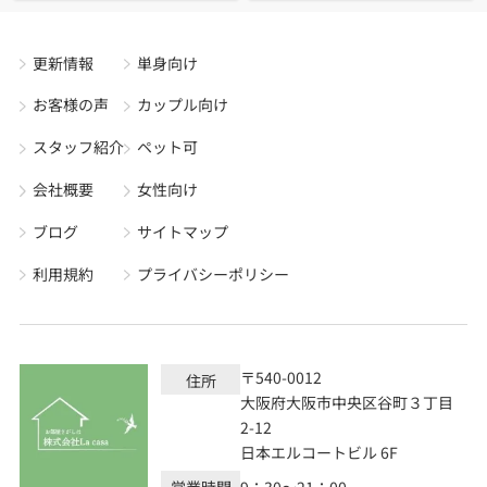
更新情報
単身向け
お客様の声
カップル向け
スタッフ紹介
ペット可
会社概要
女性向け
ブログ
サイトマップ
利用規約
プライバシーポリシー
〒540-0012
住所
大阪府大阪市中央区谷町３丁目
2-12
日本エルコートビル 6F
営業時間
9：30～21：00