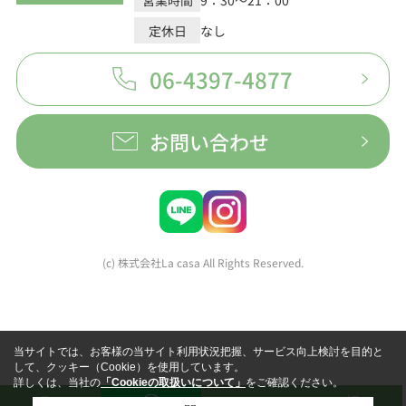
定休日
なし
06-4397-4877
お問い合わせ
(c) 株式会社La casa All Rights Reserved.
当サイトでは、お客様の当サイト利用状況把握、サービス向上検討を目的と
して、クッキー（Cookie）を使用しています。
詳しくは、当社の
「Cookieの取扱いについて」
をご確認ください。