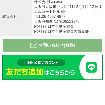
株式会社La casa
大阪府大阪市中央区谷町３丁目2-12 日本
エルコートビル 6F
取扱会社
TEL:06-4397-4877
大阪府知事 (1) 第065519号
(公社)全日本不動産協会
(公社)全日本不動産協会大阪支部
お問い合わせ(無料)