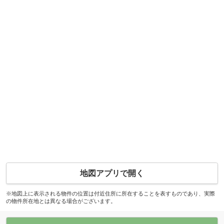
地図アプリで開く
※地図上に表示される物件の位置は付近住所に所在することを表すものであり、実際
の物件所在地とは異なる場合がございます。