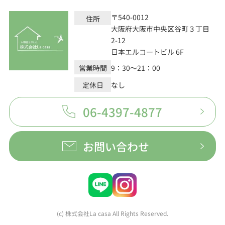
〒540-0012
住所
大阪府大阪市中央区谷町３丁目
2-12
日本エルコートビル 6F
営業時間
9：30～21：00
定休日
なし
06-4397-4877
お問い合わせ
(c) 株式会社La casa All Rights Reserved.