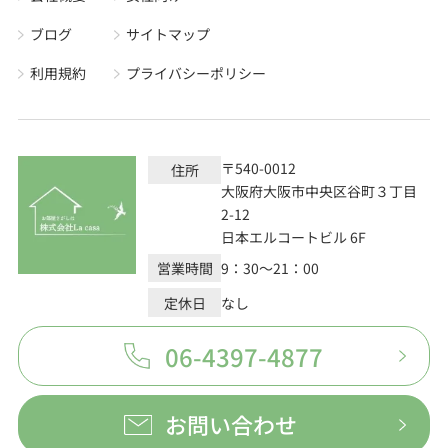
ブログ
サイトマップ
利用規約
プライバシーポリシー
〒540-0012
住所
大阪府大阪市中央区谷町３丁目
2-12
日本エルコートビル 6F
営業時間
9：30～21：00
定休日
なし
06-4397-4877
お問い合わせ