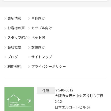
更新情報
単身向け
お客様の声
カップル向け
スタッフ紹介
ペット可
会社概要
女性向け
ブログ
サイトマップ
利用規約
プライバシーポリシー
〒540-0012
住所
大阪府大阪市中央区谷町３丁目
2-12
日本エルコートビル 6F