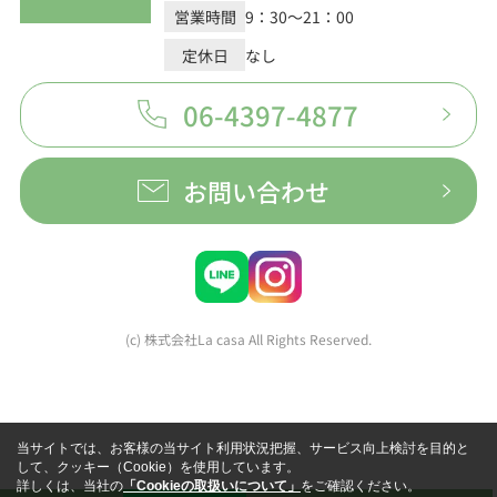
営業時間
9：30～21：00
定休日
なし
06-4397-4877
お問い合わせ
(c) 株式会社La casa All Rights Reserved.
当サイトでは、お客様の当サイト利用状況把握、サービス向上検討を目的と
して、クッキー（Cookie）を使用しています。
詳しくは、当社の
「Cookieの取扱いについて」
をご確認ください。