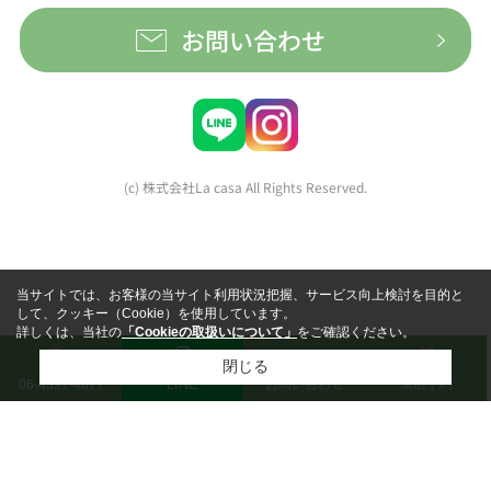
お問い合わせ
(c) 株式会社La casa All Rights Reserved.
当サイトでは、お客様の当サイト利用状況把握、サービス向上検討を目的と
して、クッキー（Cookie）を使用しています。
詳しくは、当社の
「Cookieの取扱いについて」
をご確認ください。
閉じる
LINE
お問い合わせ
来店予約
06-4397-4877