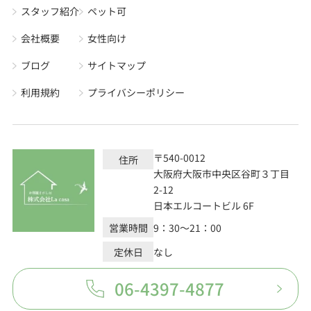
スタッフ紹介
ペット可
会社概要
女性向け
ブログ
サイトマップ
利用規約
プライバシーポリシー
〒540-0012
住所
大阪府大阪市中央区谷町３丁目
2-12
日本エルコートビル 6F
営業時間
9：30～21：00
定休日
なし
06-4397-4877