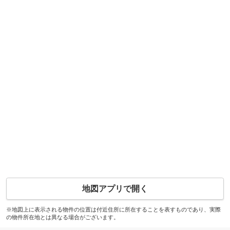
地図アプリで開く
※地図上に表示される物件の位置は付近住所に所在することを表すものであり、実際
の物件所在地とは異なる場合がございます。