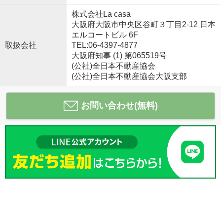
株式会社La casa
大阪府大阪市中央区谷町３丁目2-12 日本
エルコートビル 6F
取扱会社
TEL:06-4397-4877
大阪府知事 (1) 第065519号
(公社)全日本不動産協会
(公社)全日本不動産協会大阪支部
お問い合わせ(無料)