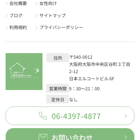
会社概要
女性向け
ブログ
サイトマップ
利用規約
プライバシーポリシー
〒540-0012
住所
大阪府大阪市中央区谷町３丁目
2-12
日本エルコートビル 6F
営業時間
9：30～21：00
定休日
なし
06-4397-4877
お問い合わせ