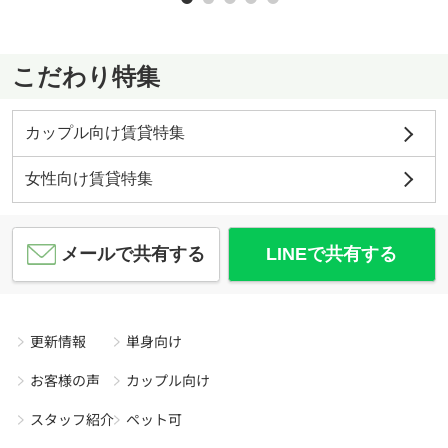
こだわり特集
カップル向け賃貸特集
女性向け賃貸特集
メールで共有する
LINEで共有する
更新情報
単身向け
お客様の声
カップル向け
スタッフ紹介
ペット可