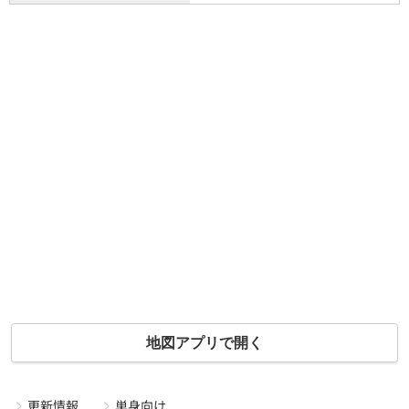
地図アプリで開く
更新情報
単身向け