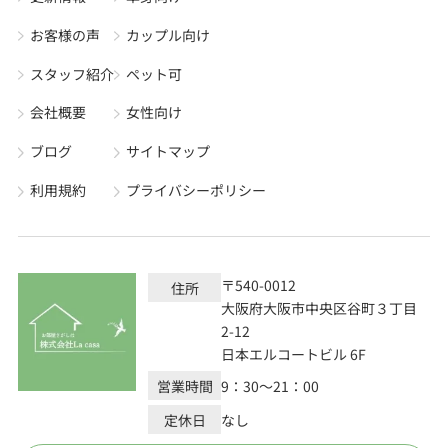
お客様の声
カップル向け
スタッフ紹介
ペット可
会社概要
女性向け
ブログ
サイトマップ
利用規約
プライバシーポリシー
〒540-0012
住所
大阪府大阪市中央区谷町３丁目
2-12
日本エルコートビル 6F
営業時間
9：30～21：00
定休日
なし