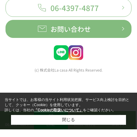
06-4397-4877
お問い合わせ
(c) 株式会社La casa All Rights Reserved.
当サイトでは、お客様の当サイト利用状況把握、サービス向上検討を目的と
して、クッキー（Cookie）を使用しています。
詳しくは、当社の
「Cookieの取扱いについて」
をご確認ください。
閉じる
LINE
お問い合わせ
来店予約
06-4397-4877