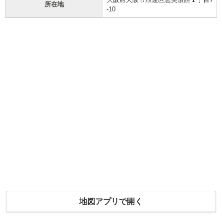
所在地
-10
地図アプリで開く