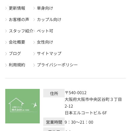
更新情報
単身向け
お客様の声
カップル向け
スタッフ紹介
ペット可
会社概要
女性向け
ブログ
サイトマップ
利用規約
プライバシーポリシー
〒540-0012
住所
大阪府大阪市中央区谷町３丁目
2-12
日本エルコートビル 6F
営業時間
9：30～21：00