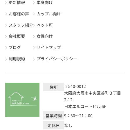
更新情報
単身向け
お客様の声
カップル向け
スタッフ紹介
ペット可
会社概要
女性向け
ブログ
サイトマップ
利用規約
プライバシーポリシー
〒540-0012
住所
大阪府大阪市中央区谷町３丁目
2-12
日本エルコートビル 6F
営業時間
9：30～21：00
定休日
なし