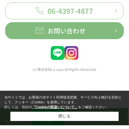
06-4397-4877
お問い合わせ
(c) 株式会社La casa All Rights Reserved.
当サイトでは、お客様の当サイト利用状況把握、サービス向上検討を目的と
して、クッキー（Cookie）を使用しています。
詳しくは、当社の
「Cookieの取扱いについて」
をご確認ください。
閉じる
LINE
お問い合わせ
来店予約
06-4397-4877