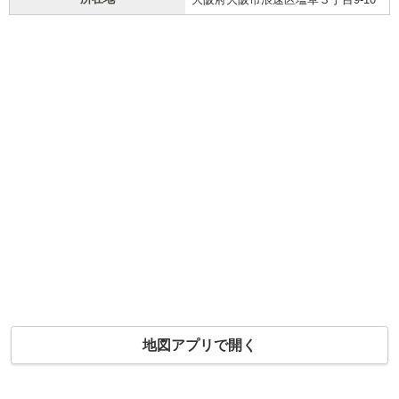
地図アプリで開く