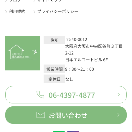
利用規約
プライバシーポリシー
〒540-0012
住所
大阪府大阪市中央区谷町３丁目
2-12
日本エルコートビル 6F
営業時間
9：30～21：00
定休日
なし
06-4397-4877
お問い合わせ