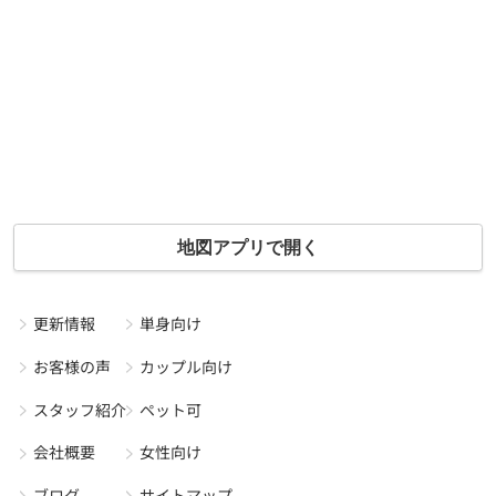
地図アプリで開く
更新情報
単身向け
お客様の声
カップル向け
スタッフ紹介
ペット可
会社概要
女性向け
ブログ
サイトマップ