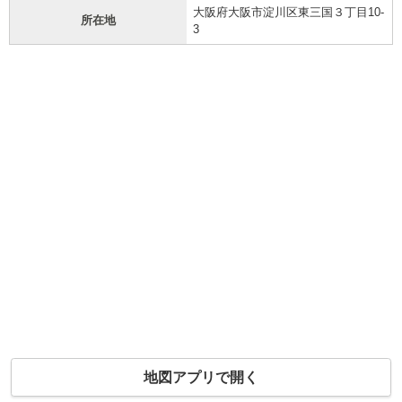
大阪府大阪市淀川区東三国３丁目10-
所在地
3
地図アプリで開く