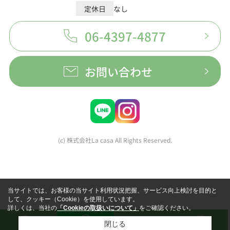
定休日
なし
06-4397-4877
お問い合わせ
(c) 株式会社La casa All Rights Reserved.
当サイトでは、お客様の当サイト利用状況把握、サービス向上検討を目的と
して、クッキー（Cookie）を使用しています。
詳しくは、当社の
「Cookieの取扱いについて」
をご確認ください。
閉じる