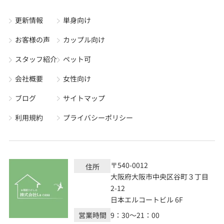
更新情報
単身向け
お客様の声
カップル向け
スタッフ紹介
ペット可
会社概要
女性向け
ブログ
サイトマップ
利用規約
プライバシーポリシー
〒540-0012
住所
大阪府大阪市中央区谷町３丁目
2-12
日本エルコートビル 6F
営業時間
9：30～21：00