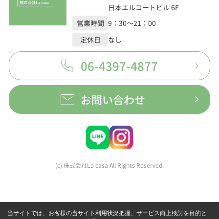
日本エルコートビル 6F
営業時間
9：30～21：00
定休日
なし
06-4397-4877
お問い合わせ
(c) 株式会社La casa All Rights Reserved.
当サイトでは、お客様の当サイト利用状況把握、サービス向上検討を目的と