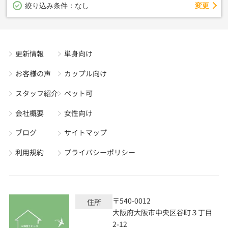
変更
絞り込み条件：
なし
更新情報
単身向け
お客様の声
カップル向け
スタッフ紹介
ペット可
会社概要
女性向け
ブログ
サイトマップ
利用規約
プライバシーポリシー
〒540-0012
住所
大阪府大阪市中央区谷町３丁目
2-12