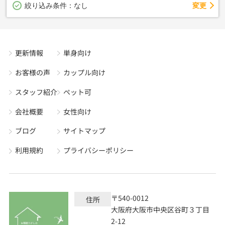
変更
絞り込み条件：
なし
更新情報
単身向け
お客様の声
カップル向け
スタッフ紹介
ペット可
会社概要
女性向け
ブログ
サイトマップ
利用規約
プライバシーポリシー
〒540-0012
住所
大阪府大阪市中央区谷町３丁目
2-12