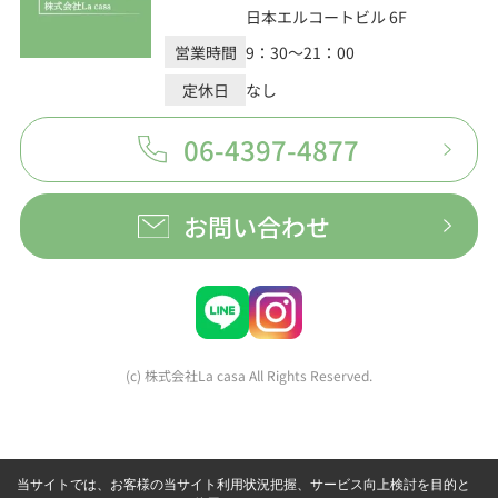
日本エルコートビル 6F
営業時間
9：30～21：00
定休日
なし
06-4397-4877
お問い合わせ
(c) 株式会社La casa All Rights Reserved.
当サイトでは、お客様の当サイト利用状況把握、サービス向上検討を目的と