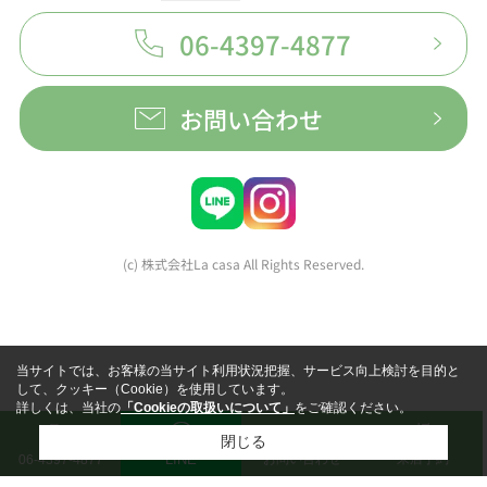
06-4397-4877
お問い合わせ
(c) 株式会社La casa All Rights Reserved.
当サイトでは、お客様の当サイト利用状況把握、サービス向上検討を目的と
して、クッキー（Cookie）を使用しています。
詳しくは、当社の
「Cookieの取扱いについて」
をご確認ください。
閉じる
LINE
お問い合わせ
来店予約
06-4397-4877