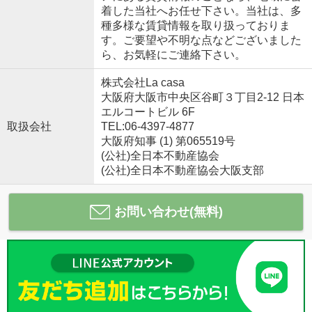
着した当社へお任せ下さい。当社は、多
種多様な賃貸情報を取り扱っておりま
す。ご要望や不明な点などございました
ら、お気軽にご連絡下さい。
株式会社La casa
大阪府大阪市中央区谷町３丁目2-12 日本
エルコートビル 6F
取扱会社
TEL:06-4397-4877
大阪府知事 (1) 第065519号
(公社)全日本不動産協会
(公社)全日本不動産協会大阪支部
お問い合わせ(無料)