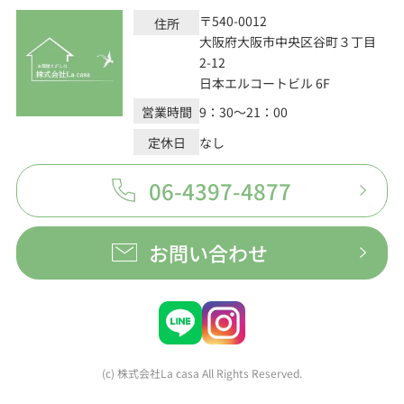
〒540-0012
住所
大阪府大阪市中央区谷町３丁目
2-12
日本エルコートビル 6F
営業時間
9：30～21：00
定休日
なし
06-4397-4877
お問い合わせ
(c) 株式会社La casa All Rights Reserved.