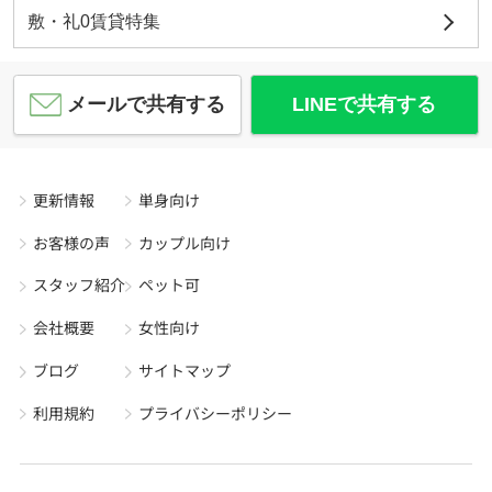
敷・礼0賃貸特集
メールで共有する
LINEで共有する
更新情報
単身向け
お客様の声
カップル向け
スタッフ紹介
ペット可
会社概要
女性向け
ブログ
サイトマップ
利用規約
プライバシーポリシー