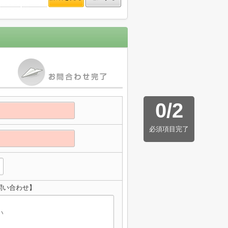
0
/
2
必須項目完了
問い合わせ】