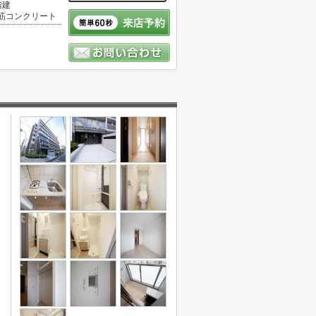
階建
筋コンクリート