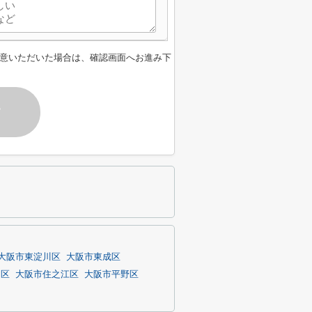
意いただいた場合は、確認画面へお進み下
す
大阪市東淀川区
大阪市東成区
川区
大阪市住之江区
大阪市平野区