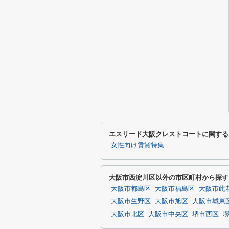
エスリード大阪クレストコートに関する
女性向け賃貸特集
大阪市西淀川区以外の市区町村から探す
大阪市都島区
大阪市福島区
大阪市此
大阪市生野区
大阪市旭区
大阪市城東
大阪市北区
大阪市中央区
堺市西区