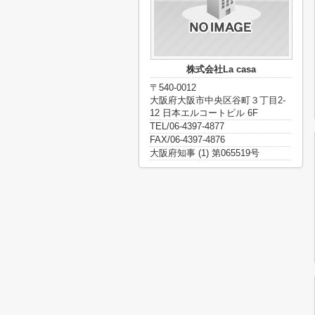
株式会社La casa
〒540-0012
大阪府大阪市中央区谷町３丁目2-
12 日本エルコートビル 6F
TEL/06-4397-4877
FAX/06-4397-4876
大阪府知事 (1) 第065519号