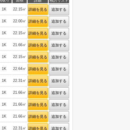
間取り
面積
詳細
検討リスト
1K
22.15㎡
詳細を見る
追加する
1K
22.00㎡
詳細を見る
追加する
1K
22.15㎡
詳細を見る
追加する
1K
21.66㎡
詳細を見る
追加する
1K
22.15㎡
詳細を見る
追加する
1K
22.64㎡
詳細を見る
追加する
1K
22.31㎡
詳細を見る
追加する
1K
21.66㎡
詳細を見る
追加する
1K
21.66㎡
詳細を見る
追加する
1K
21.66㎡
詳細を見る
追加する
1K
22.31㎡
詳細を見る
追加する