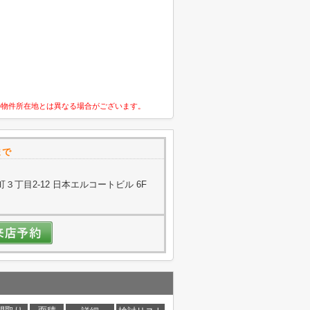
の物件所在地とは異なる場合がございます。
まで
丁目2-12 日本エルコートビル 6F