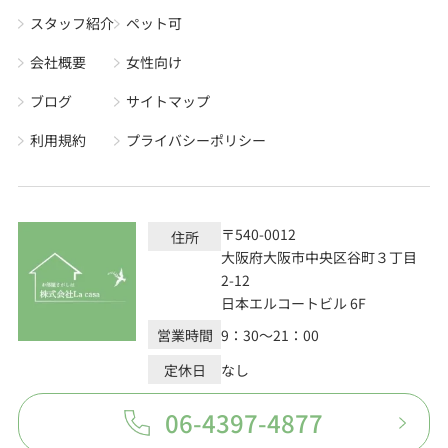
スタッフ紹介
ペット可
会社概要
女性向け
ブログ
サイトマップ
利用規約
プライバシーポリシー
〒540-0012
住所
大阪府大阪市中央区谷町３丁目
2-12
日本エルコートビル 6F
営業時間
9：30～21：00
定休日
なし
06-4397-4877