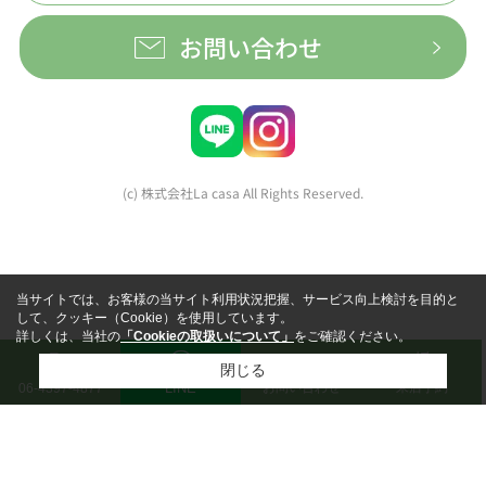
お問い合わせ
(c) 株式会社La casa All Rights Reserved.
当サイトでは、お客様の当サイト利用状況把握、サービス向上検討を目的と
して、クッキー（Cookie）を使用しています。
詳しくは、当社の
「Cookieの取扱いについて」
をご確認ください。
閉じる
LINE
お問い合わせ
来店予約
06-4397-4877