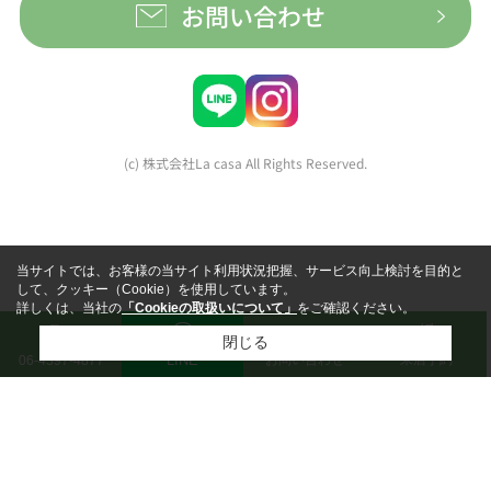
お問い合わせ
(c) 株式会社La casa All Rights Reserved.
当サイトでは、お客様の当サイト利用状況把握、サービス向上検討を目的と
して、クッキー（Cookie）を使用しています。
詳しくは、当社の
「Cookieの取扱いについて」
をご確認ください。
閉じる
LINE
お問い合わせ
来店予約
06-4397-4877