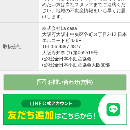
めたい方は当社スタッフまでご連絡くだ
さい。地域の不動産情報をいち早くお届
けします。
株式会社La casa
大阪府大阪市中央区谷町３丁目2-12 日本
エルコートビル 6F
取扱会社
TEL:06-4397-4877
大阪府知事 (1) 第065519号
(公社)全日本不動産協会
(公社)全日本不動産協会大阪支部
お問い合わせ(無料)