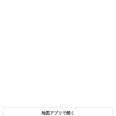
地図アプリで開く