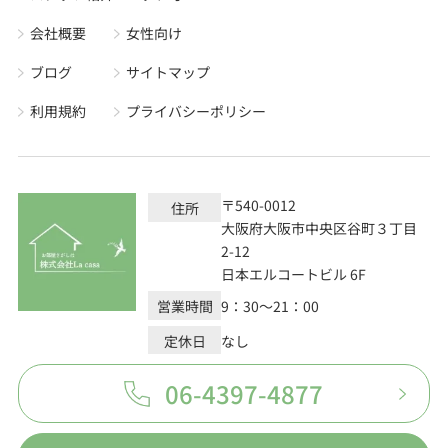
会社概要
女性向け
ブログ
サイトマップ
利用規約
プライバシーポリシー
〒540-0012
住所
大阪府大阪市中央区谷町３丁目
2-12
日本エルコートビル 6F
営業時間
9：30～21：00
定休日
なし
06-4397-4877