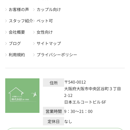
お客様の声
カップル向け
スタッフ紹介
ペット可
会社概要
女性向け
ブログ
サイトマップ
利用規約
プライバシーポリシー
〒540-0012
住所
大阪府大阪市中央区谷町３丁目
2-12
日本エルコートビル 6F
営業時間
9：30～21：00
定休日
なし