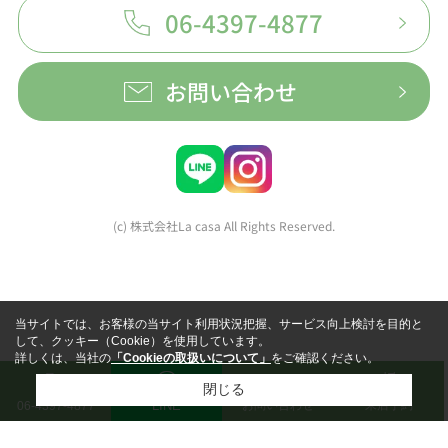
06-4397-4877
お問い合わせ
(c) 株式会社La casa All Rights Reserved.
当サイトでは、お客様の当サイト利用状況把握、サービス向上検討を目的と
して、クッキー（Cookie）を使用しています。
詳しくは、当社の
「Cookieの取扱いについて」
をご確認ください。
閉じる
LINE
お問い合わせ
来店予約
06-4397-4877