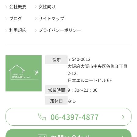
会社概要
女性向け
ブログ
サイトマップ
利用規約
プライバシーポリシー
〒540-0012
住所
大阪府大阪市中央区谷町３丁目
2-12
日本エルコートビル 6F
営業時間
9：30～21：00
定休日
なし
06-4397-4877