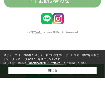
お問い合わせ
(c) 株式会社La casa All Rights Reserved.
当サイトでは、お客様の当サイト利用状況把握、サービス向上検討を目的と
して、クッキー（Cookie）を使用しています。
詳しくは、当社の
「Cookieの取扱いについて」
をご確認ください。
閉じる
LINE
お問い合わせ
来店予約
06-4397-4877