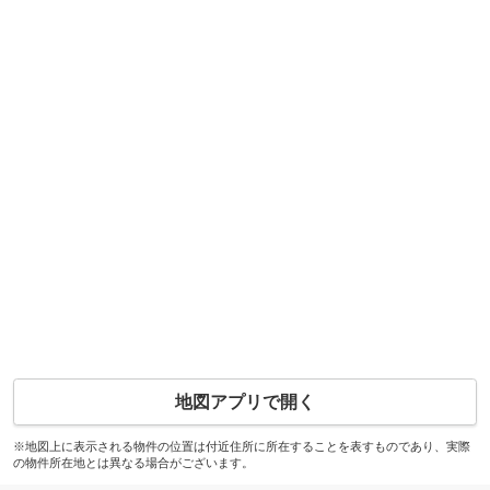
地図アプリで開く
※地図上に表示される物件の位置は付近住所に所在することを表すものであり、実際
の物件所在地とは異なる場合がございます。