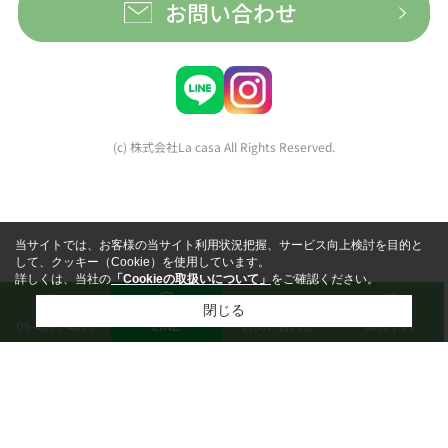
お問い合わせ
(c) 株式会社La casa All Rights Reserved.
当サイトでは、お客様の当サイト利用状況把握、サービス向上検討を目的と
して、クッキー（Cookie）を使用しています。
詳しくは、当社の
「Cookieの取扱いについて」
をご確認ください。
閉じる
LINE
お問い合わせ
来店予約
06-4397-4877