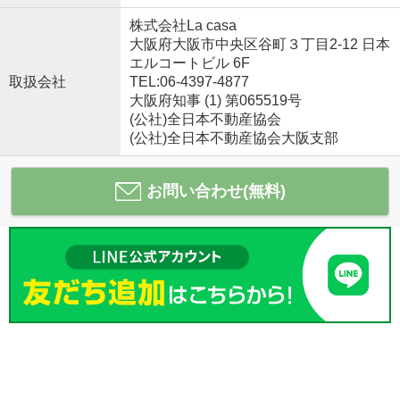
株式会社La casa
大阪府大阪市中央区谷町３丁目2-12 日本
エルコートビル 6F
取扱会社
TEL:06-4397-4877
大阪府知事 (1) 第065519号
(公社)全日本不動産協会
(公社)全日本不動産協会大阪支部
お問い合わせ(無料)