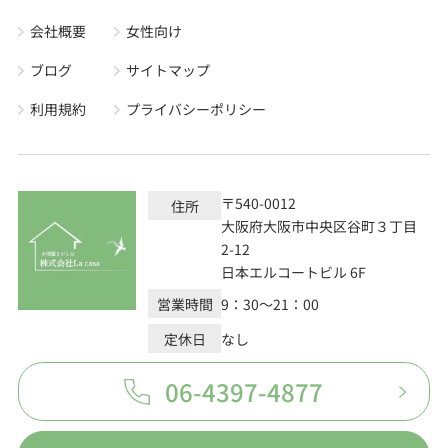
会社概要
女性向け
ブログ
サイトマップ
利用規約
プライバシーポリシー
〒540-0012
住所
大阪府大阪市中央区谷町３丁目
2-12
日本エルコートビル 6F
営業時間
9：30～21：00
定休日
なし
06-4397-4877